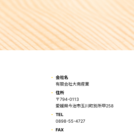
会社名
有限会社大南産業
住所
〒794-0113
愛媛県今治市玉川町別所甲258
TEL
0898-55-4727
FAX