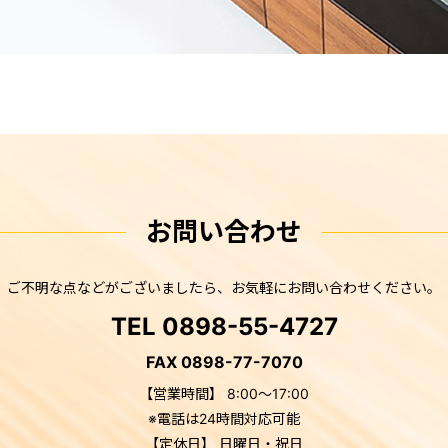
お問い合わせ
ご不明な点などがございましたら、
お気軽にお問い合わせください。
TEL 0898-55-4727
FAX 0898-77-7070
【営業時間】 8:00～17:00
※電話は24時間対応可能
【定休日】 日曜日・祝日