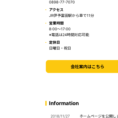
0898-77-7070
アクセス
JR伊予富田駅から車で11分
営業時間
8:00～17:00
※電話は24時間対応可能
定休日
日曜日・祝日
会社案内はこちら
Information
2018/11/27
ホームページを公開し