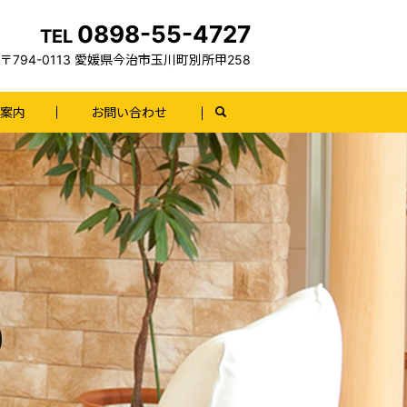
0898-55-4727
TEL
〒794-0113 愛媛県今治市玉川町別所甲258
案内
お問い合わせ
search