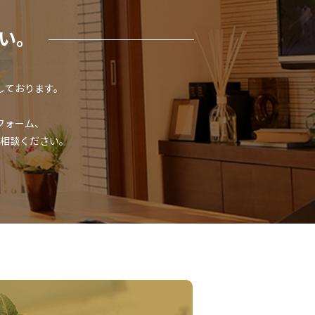
い。
しております。
、
フォーム、
相談ください。