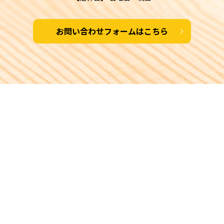
お問い合わせフォームはこちら