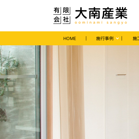
HOME
施行事例
施