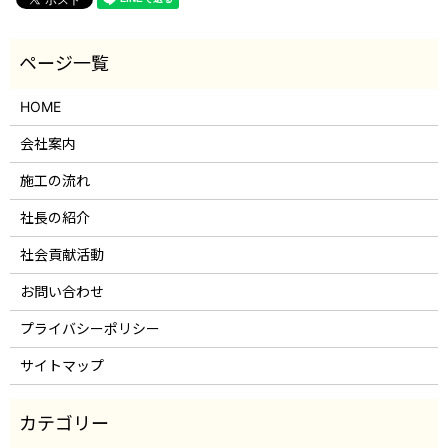
HOME
会社案内
施工の流れ
社長の紹介
社会貢献活動
お問い合わせ
プライバシーポリシー
サイトマップ