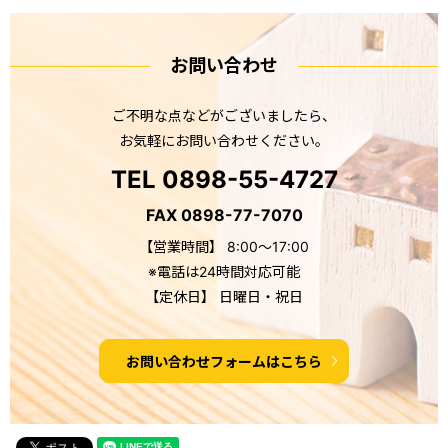
お問い合わせ
ご不明な点などがございましたら、
お気軽にお問い合わせください。
TEL 0898-55-4727
FAX 0898-77-7070
【営業時間】 8:00～17:00
※電話は24時間対応可能
【定休日】 日曜日・祝日
お問い合わせフォームはこちら