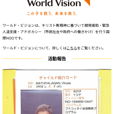
ワールド・ビジョンは、キリスト教精神に基づいて開発援助・緊急
人道支援・アドボカシー（市民社会や政府への働きかけ）を行う国
際NGOです。
ワールド・ビジョンについて、詳しくは
こちら
をご覧ください。
活動報告