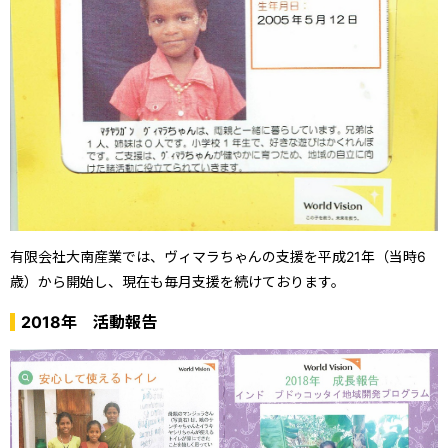
有限会社大南産業では、ヴィマラちゃんの支援を
平成21年（当時6
歳）から開始し、現在も毎月支援を続けております。
2018年 活動報告