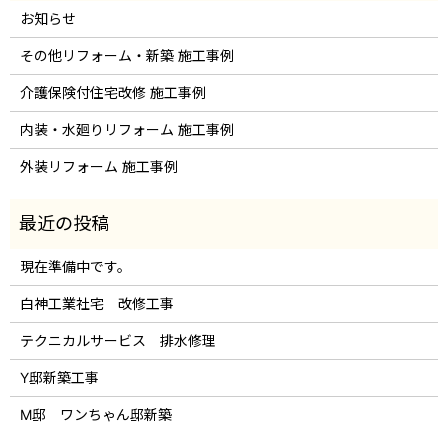
お知らせ
その他リフォーム・新築 施工事例
介護保険付住宅改修 施工事例
内装・水廻りリフォーム 施工事例
外装リフォーム 施工事例
現在準備中です。
白神工業社宅 改修工事
テクニカルサービス 排水修理
Y邸新築工事
M邸 ワンちゃん邸新築