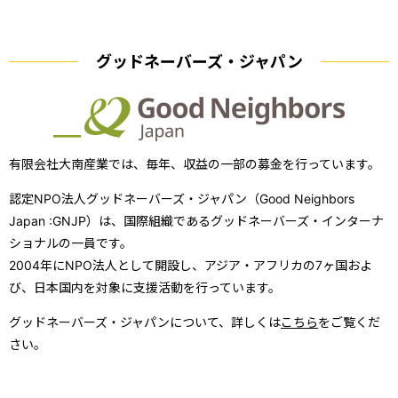
グッドネーバーズ・ジャパン
有限会社大南産業では、毎年、収益の一部の募金を行っています。
認定NPO法人グッドネーバーズ・ジャパン（Good Neighbors
Japan :GNJP）は、国際組織であるグッドネーバーズ・インターナ
ショナルの一員です。
2004年にNPO法人として開設し、アジア・アフリカの7ヶ国およ
び、日本国内を対象に支援活動を行っています。
グッドネーバーズ・ジャパンについて、詳しくは
こちら
をご覧くだ
さい。