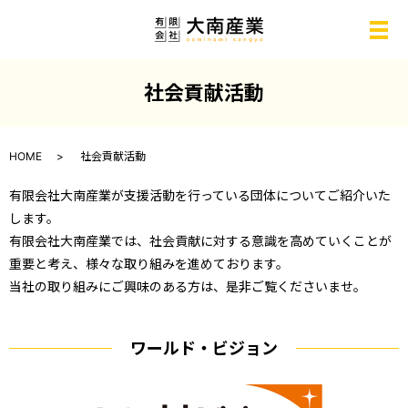
メ
社会貢献活動
HOME
社会貢献活動
有限会社大南産業が支援活動を行っている団体についてご紹介いた
します。
有限会社大南産業では、社会貢献に対する意識を高めていくことが
重要と考え、様々な取り組みを進めております。
当社の取り組みにご興味のある方は、是非ご覧くださいませ。
ワールド・ビジョン