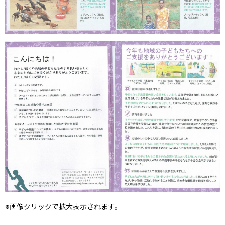
※画像クリックで拡大表示されます。