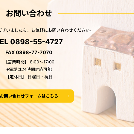
お問い合わせ
ございましたら、
お気軽にお問い合わせください。
EL 0898-55-4727
FAX 0898-77-7070
【営業時間】 8:00～17:00
※電話は24時間対応可能
【定休日】 日曜日・祝日
お問い合わせフォームはこちら