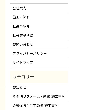
会社案内
施工の流れ
社長の紹介
社会貢献活動
お問い合わせ
プライバシーポリシー
サイトマップ
お知らせ
その他リフォーム・新築 施工事例
介護保険付住宅改修 施工事例