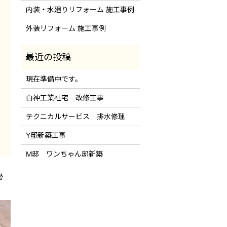
内装・水廻りリフォーム 施工事例
外装リフォーム 施工事例
現在準備中です。
白神工業社宅 改修工事
テクニカルサービス 排水修理
Y邸新築工事
M邸 ワンちゃん邸新築
替