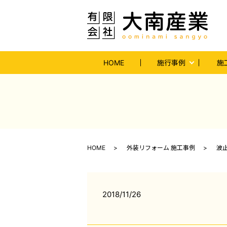
HOME
施行事例
施
HOME
外装リフォーム 施工事例
波
2018/11/26